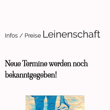
Leinenschaft
Infos / Preise
Neue Termine werden noch
bekanntgegeben!